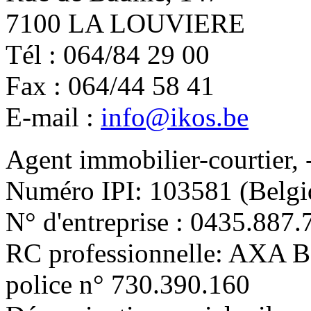
7100 LA LOUVIERE
Tél : 064/84 29 00
Fax : 064/44 58 41
E-mail :
info@ikos.be
Agent immobilier-courtier, 
Numéro IPI: 103581 (Belgi
N° d'entreprise : 0435.887.
RC professionnelle: AXA 
police n° 730.390.160