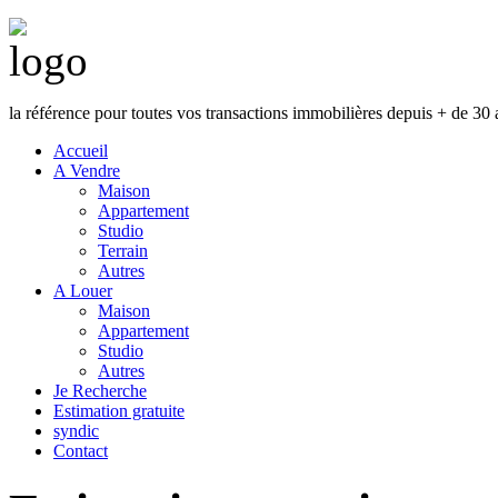
la référence pour toutes vos transactions immobilières depuis + de 30 
Accueil
A Vendre
Maison
Appartement
Studio
Terrain
Autres
A Louer
Maison
Appartement
Studio
Autres
Je Recherche
Estimation gratuite
syndic
Contact