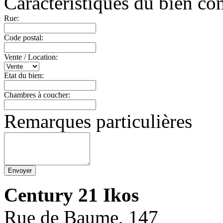
Caractéristiques du bien co
Rue:
Code postal:
Vente / Location:
Etat du bien:
Chambres à coucher:
Remarques particulières
Century 21 Ikos
Rue de Baume, 147