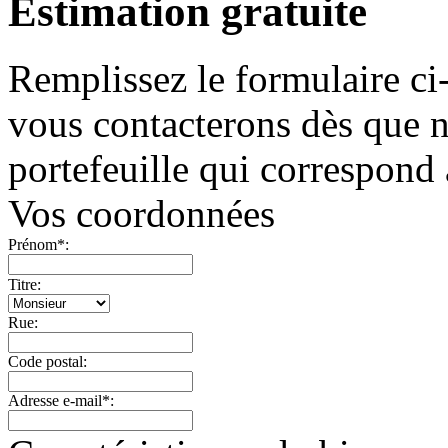
Estimation gratuite
Remplissez le formulaire ci
vous contacterons dès que 
portefeuille qui correspond 
Vos coordonnées
Prénom
*
:
Titre:
Rue:
Code postal:
Adresse e-mail
*
: