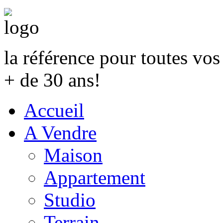
la référence pour toutes vo
+ de 30 ans!
Accueil
A Vendre
Maison
Appartement
Studio
Terrain