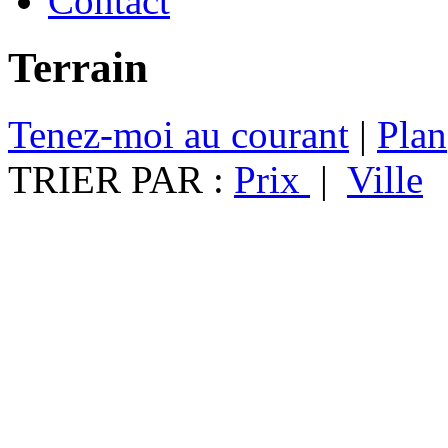
Contact
Terrain
Tenez-moi au courant
|
Plan
TRIER PAR :
Prix
|
Ville