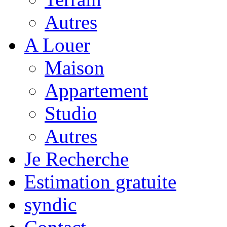
Autres
A Louer
Maison
Appartement
Studio
Autres
Je Recherche
Estimation gratuite
syndic