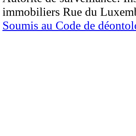
immobiliers Rue du Luxem
Soumis au Code de déontolo