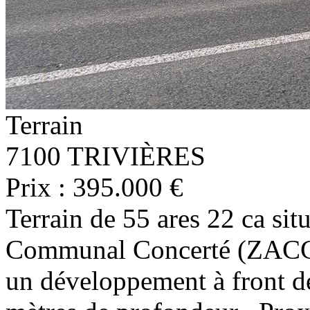
Terrain
7100 TRIVIÈRES
Prix : 395.000 €
Terrain de 55 ares 22 ca s
Communal Concerté (ZACC) e
un développement à front de