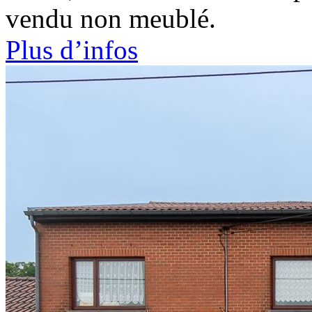
vendu non meublé.
Plus d’infos