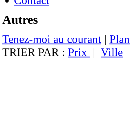
Contact
Autres
Tenez-moi au courant
|
Plan
TRIER PAR :
Prix
|
Ville