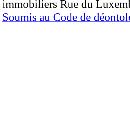
immobiliers Rue du Luxem
Soumis au Code de déontolo