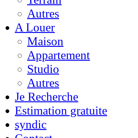
Autres
A Louer
Maison
Appartement
Studio
Autres
Je Recherche
Estimation gratuite
syndic