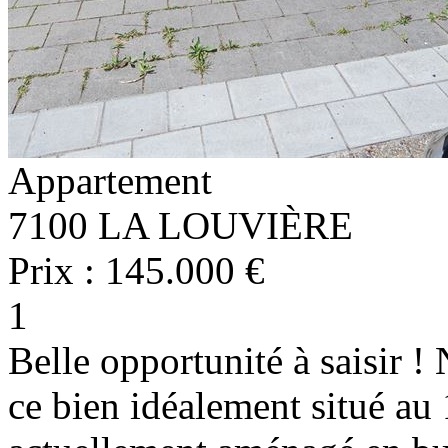
Appartement
7100 LA LOUVIÈRE
Prix : 145.000 €
1
Belle opportunité à saisir 
ce bien idéalement situé au 