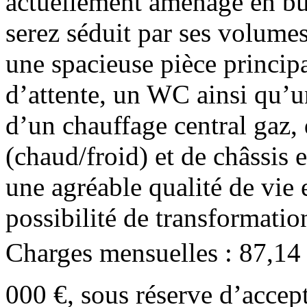
actuellement aménagé en bu
serez séduit par ses volume
une spacieuse pièce principa
d’attente, un WC ainsi qu’u
d’un chauffage central gaz,
(chaud/froid) et de châssis 
une agréable qualité de vie 
possibilité de transformat
Charges mensuelles : 87,14 €
000 €, sous réserve d’accept