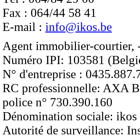
Fax : 064/44 58 41
E-mail :
info@ikos.be
Agent immobilier-courtier, 
Numéro IPI: 103581 (Belgi
N° d'entreprise : 0435.887.
RC professionnelle: AXA 
police n° 730.390.160
Dénomination sociale: ikos 
Autorité de surveillance: In