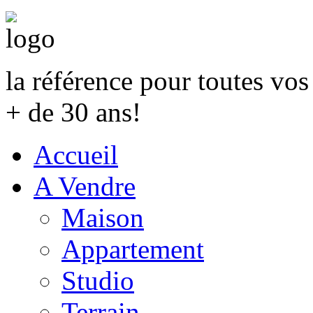
la référence pour toutes vo
+ de 30 ans!
Accueil
A Vendre
Maison
Appartement
Studio
Terrain