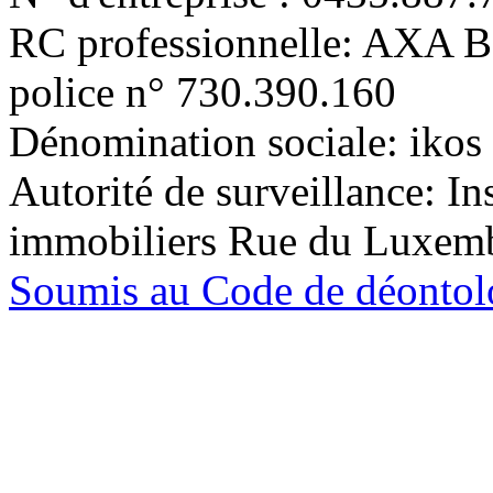
RC professionnelle: AXA 
police n° 730.390.160
Dénomination sociale: ikos 
Autorité de surveillance: In
immobiliers Rue du Luxem
Soumis au Code de déontolo