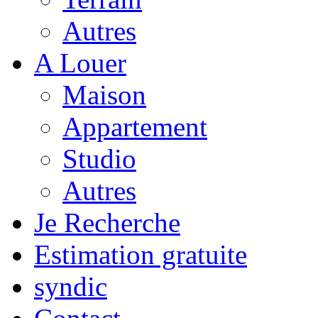
Autres
A Louer
Maison
Appartement
Studio
Autres
Je Recherche
Estimation gratuite
syndic