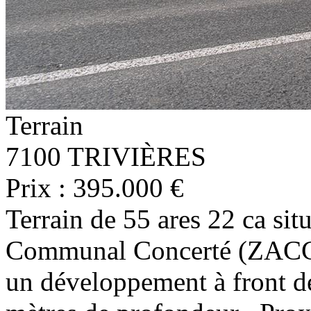
Terrain
7100 TRIVIÈRES
Prix : 395.000 €
Terrain de 55 ares 22 ca s
Communal Concerté (ZACC) e
un développement à front de