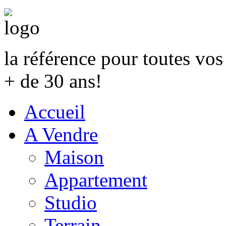
la référence pour toutes vo
+ de 30 ans!
Accueil
A Vendre
Maison
Appartement
Studio
Terrain