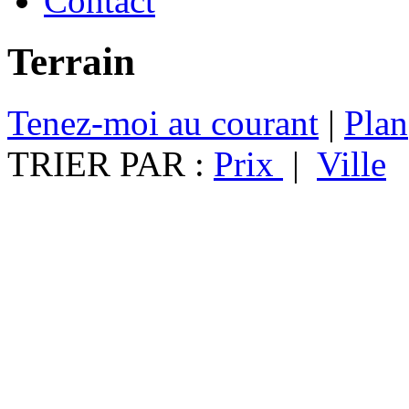
Contact
Terrain
Tenez-moi au courant
|
Plan
TRIER PAR :
Prix
|
Ville