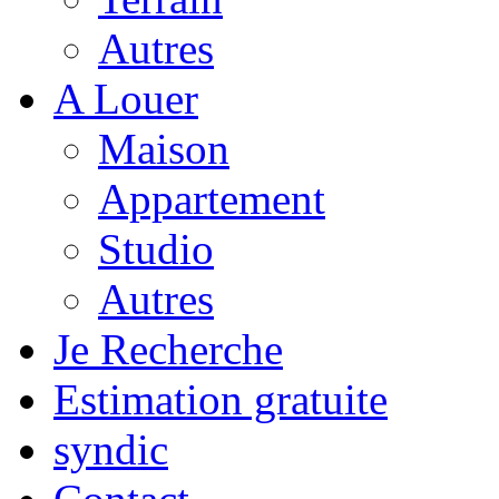
Autres
A Louer
Maison
Appartement
Studio
Autres
Je Recherche
Estimation gratuite
syndic