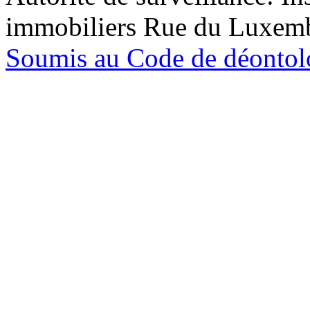
immobiliers Rue du Luxem
Soumis au Code de déontolo