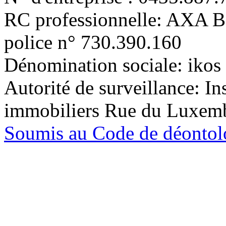
RC professionnelle: AXA 
police n° 730.390.160
Dénomination sociale: ikos 
Autorité de surveillance: In
immobiliers Rue du Luxem
Soumis au Code de déontolo