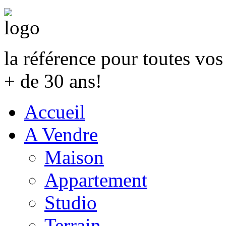
la référence pour toutes vo
+ de 30 ans!
Accueil
A Vendre
Maison
Appartement
Studio
Terrain