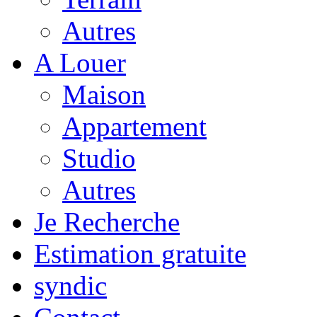
Autres
A Louer
Maison
Appartement
Studio
Autres
Je Recherche
Estimation gratuite
syndic