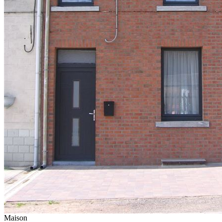
Maison