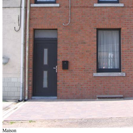
Maison